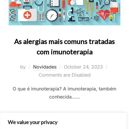
As alergias mais comuns tratadas
com imunoterapia
Posted
by
Novidades
October 24, 2023
on
Comments are Disabled
O que é imunoterapia? A imunoterapia, também
conhecida...…
We value your privacy